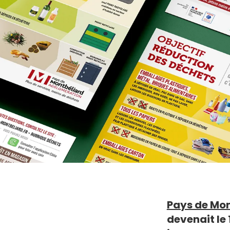
Pays de Mo
devenait le 