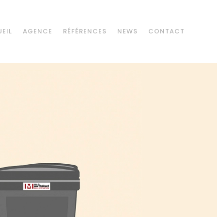
EIL
AGENCE
RÉFÉRENCES
NEWS
CONTACT