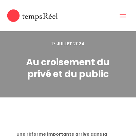
17 JUILLET 2024
Au croisement du
privé et du public
Une réforme importante arrive dans la