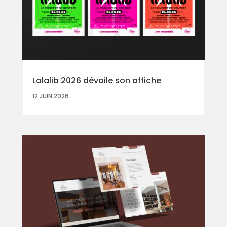
Lalalib 2026 dévoile son affiche
12 JUIN 2026