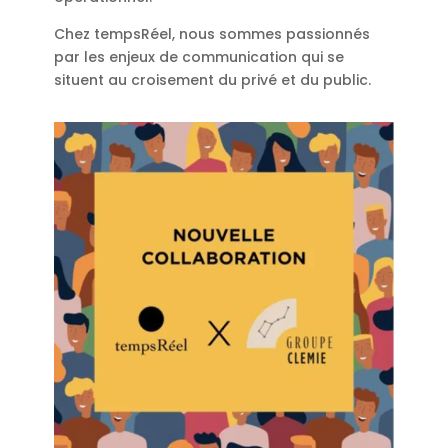
Chez tempsRéel, nous sommes passionnés
par les enjeux de communication qui se
situent au croisement du privé et du public.