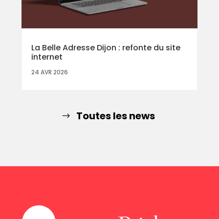
La Belle Adresse Dijon : refonte du site
internet
24 AVR 2026
Toutes les news