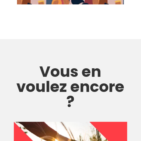
Vous en
voulez encore
?