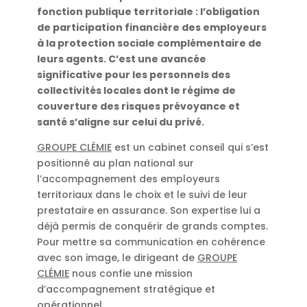
fonction publique territoriale : l’obligation
de participation financière des employeurs
à la protection sociale complémentaire de
leurs agents. C’est une avancée
significative pour les personnels des
collectivités locales dont le régime de
couverture des risques prévoyance et
santé s’aligne sur celui du privé.
GROUPE CLÉMIE
est un cabinet conseil qui s’est
positionné au plan national sur
l’accompagnement des employeurs
territoriaux dans le choix et le suivi de leur
prestataire en assurance. Son expertise lui a
déjà permis de conquérir de grands comptes.
Pour mettre sa communication en cohérence
avec son image, le dirigeant de
GROUPE
CLÉMIE
nous confie une mission
d’accompagnement stratégique et
opérationnel.