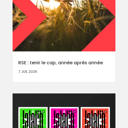
RSE : tenir le cap, année après année
7 JUIL 2026