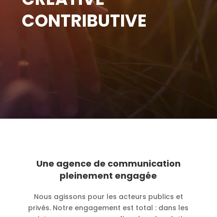
CONTRIBUTIVE
Une agence de communication
pleinement engagée
Nous agissons pour les acteurs publics et
privés. Notre engagement est total : dans les