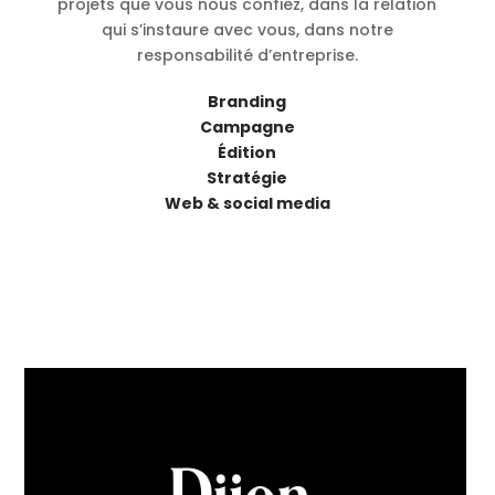
projets que vous nous confiez, dans la relation
qui s’instaure avec vous, dans notre
responsabilité d’entreprise.
Branding
Campagne
Édition
Stratégie
Web & social media