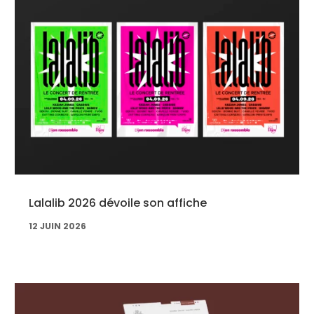
Lalalib 2026 dévoile son affiche
12 JUIN 2026