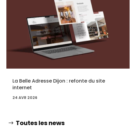
La Belle Adresse Dijon : refonte du site
internet
24 AVR 2026
Toutes les news