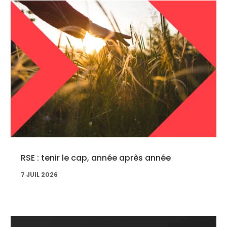
RSE : tenir le cap, année après année
7 JUIL 2026