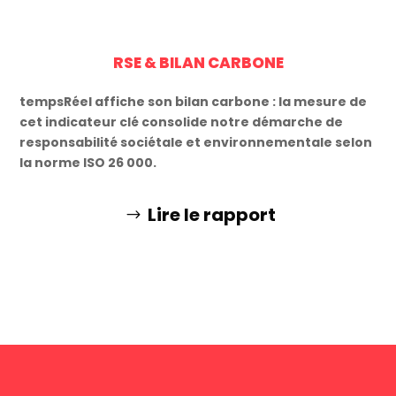
RSE & BILAN CARBONE
tempsRéel affiche son bilan carbone : la mesure de
cet indicateur clé consolide notre démarche de
responsabilité sociétale et environnementale selon
la norme ISO 26 000.
Lire le rapport