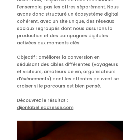
l’ensemble, pas les offres séparément. Nous
avons donc structuré un écosystème digital
cohérent, avec un site unique, des réseaux
sociaux regroupés dont nous assurons la
production et des campagnes digitales
activées aux moments clés.
Objectif : améliorer la conversion en
séduisant des cibles différentes (voyageurs
et visiteurs, amateurs de vin, organisateurs
d’événements) dont les attentes peuvent se
croiser si le parcours est bien pensé.
Découvrez le résultat :
dijonlabelleadresse.com