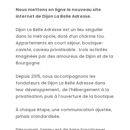
Nous mettons en ligne le nouveau site
internet de
Dijon La Belle Adresse.
Dijon La Belle Adresse est un lieu singulier
dans la métropole, doté d’un charme fou.
Appartements en court séjour, boutique-
caviste, caveau privatisable : trois activités
imaginées par des amoureux de Dijon et de la
Bourgogne.
Depuis 2015, nous accompagnons les
fondateurs de Dijon La Belle Adresse dans
leur développement, de l’hébergement à la
privatisation, puis à l’ouverture de la boutique.
À chaque étape, une communication ajustée,
jamais standardisée.
Désormais, l’enjeu est de faire fonctionner