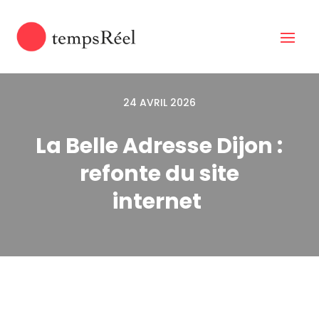
24 AVRIL 2026
La Belle Adresse Dijon :
refonte du site
internet