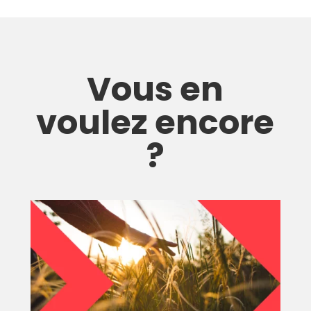
Vous en
voulez encore
?