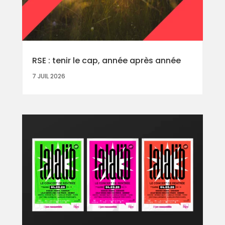
RSE : tenir le cap, année après année
7 JUIL 2026