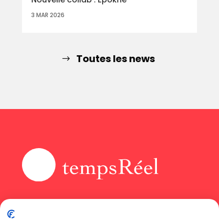
3 MAR 2026
Toutes les news
Accueil
Instagram
Agence
LinkedIn