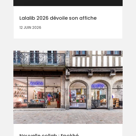
Lalalib 2026 dévoile son affiche
12 JUIN 2026
Nouvelle collab : Epokhé