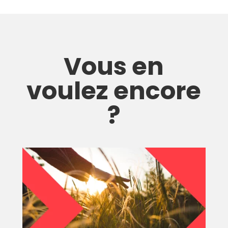
Vous en
voulez encore
?