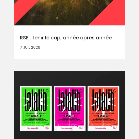
RSE : tenir le cap, année après année
7 JUIL 2026