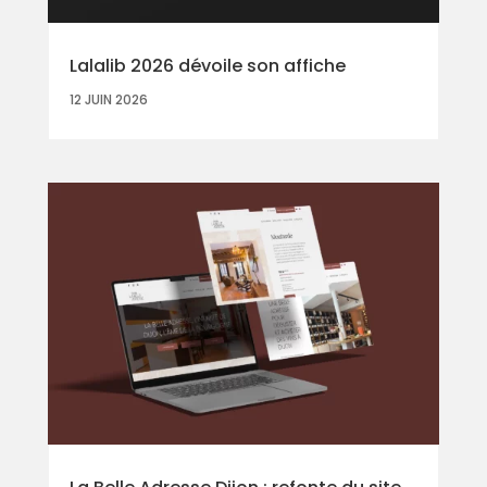
Lalalib 2026 dévoile son affiche
12 JUIN 2026