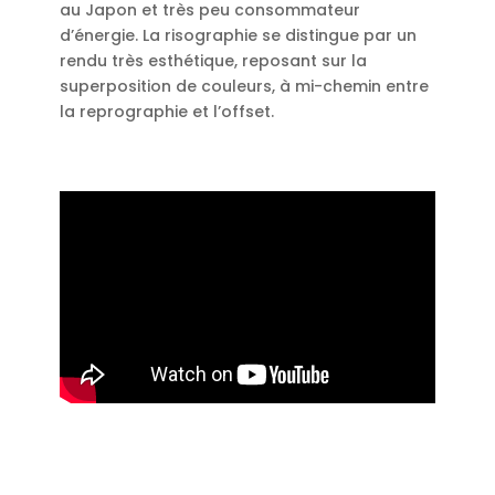
au Japon et très peu consommateur
d’énergie. La risographie se distingue par un
rendu très esthétique, reposant sur la
superposition de couleurs, à mi-chemin entre
la reprographie et l’offset.