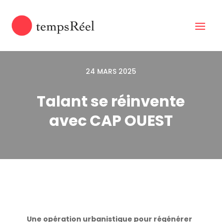
24 MARS 2025
Talant se réinvente
avec CAP OUEST
Une opération urbanistique pour régénérer