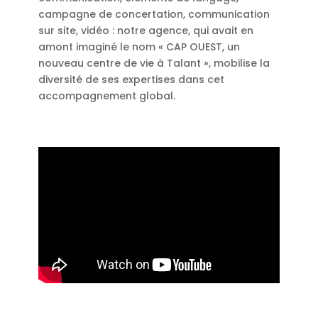
campagne de concertation, communication
sur site, vidéo : notre agence, qui avait en
amont imaginé le nom « CAP OUEST, un
nouveau centre de vie à Talant », mobilise la
diversité de ses expertises dans cet
accompagnement global.