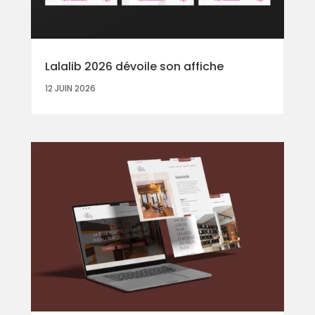
Lalalib 2026 dévoile son affiche
12 JUIN 2026