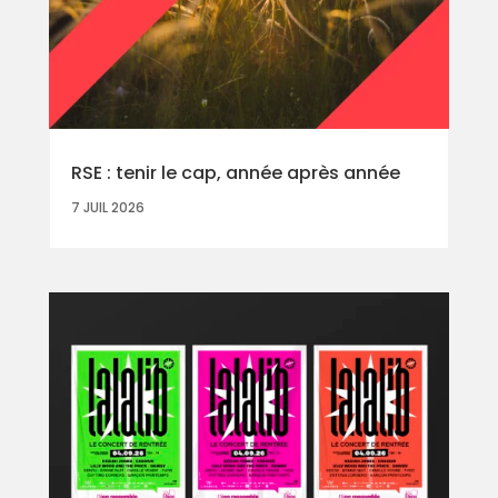
RSE : tenir le cap, année après année
7 JUIL 2026