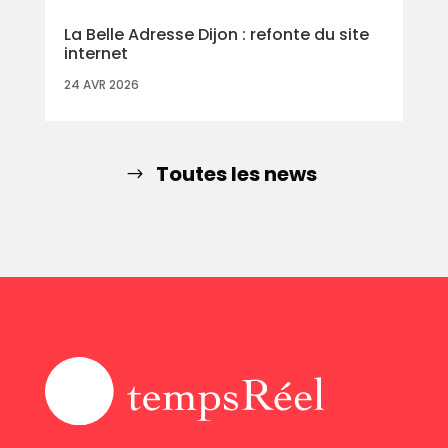
La Belle Adresse Dijon : refonte du site
internet
24 AVR 2026
Toutes les news