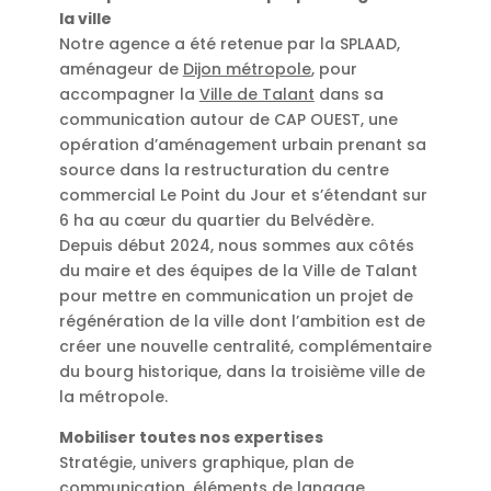
la ville
Notre agence a été retenue par la SPLAAD,
aménageur de
Dijon métropole
, pour
accompagner la
Ville de Talant
dans sa
communication autour de CAP OUEST, une
opération d’aménagement urbain prenant sa
source dans la restructuration du centre
commercial Le Point du Jour et s’étendant sur
6 ha au cœur du quartier du Belvédère.
Depuis début 2024, nous sommes aux côtés
du maire et des équipes de la Ville de Talant
pour mettre en communication un projet de
régénération de la ville dont l’ambition est de
créer une nouvelle centralité, complémentaire
du bourg historique, dans la troisième ville de
la métropole.
Mobiliser toutes nos expertises
Stratégie, univers graphique, plan de
communication, éléments de langage,