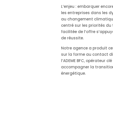
L’enjeu : embarquer encore 
les entreprises dans les
au changement climatiqu
centré sur les priorités du 
facilitée de l’offre s’app
de réussite.
Notre agence a produit ce 
sur la forme au contact d
l’ADEME BFC, opérateur clé 
accompagner la transitio
énergétique.