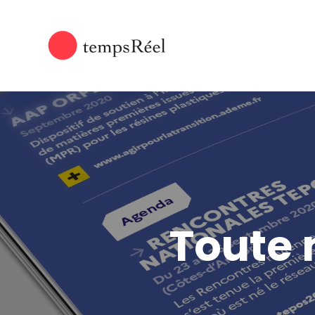
Toute 