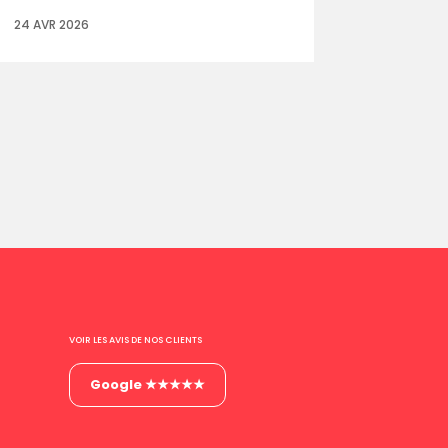
24 AVR 2026
VOIR LES AVIS DE NOS CLIENTS
Google ★★★★★