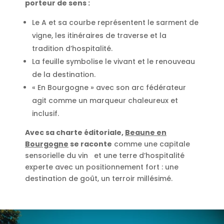
porteur de sens :
Le A et sa courbe représentent le sarment de
vigne, les itinéraires de traverse et la
tradition d’hospitalité.
La feuille symbolise le vivant et le renouveau
de la destination.
« En Bourgogne » avec son arc fédérateur
agit comme un marqueur chaleureux et
inclusif.
Avec sa charte éditoriale,
Beaune en
Bourgogne
se raconte
comme une capitale
sensorielle du vin et une terre d’hospitalité
experte avec un positionnement fort : une
destination de goût, un terroir millésimé.