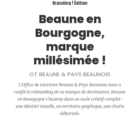
Branding
|
Édition
Beaune en
Bourgogne,
marque
millésimée !
OT BEAUNE & PAYS BEAUNOIS
L’Office de tourisme Beaune & Pays Beaunois nous a
confié le rebranding de sa marque de destination. Beaune
en Bourgogne s’incarne dans un socle créatif complet :
une identité visuelle, un territoire graphique, une charte
éditoriale.