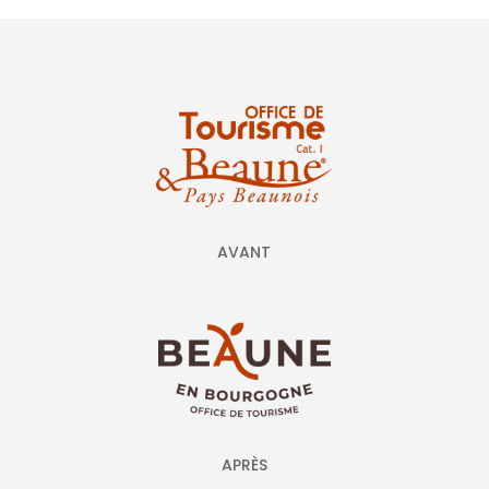
AVANT
APRÈS