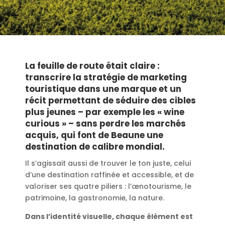
La feuille de route était claire :
transcrire la stratégie de marketing
touristique dans une marque et un
récit permettant de séduire des cibles
plus jeunes – par exemple les « wine
curious » – sans perdre les marchés
acquis, qui font de Beaune une
destination de calibre mondial.
Il s’agissait aussi de trouver le ton juste, celui
d’une destination raffinée et accessible,
et de
valoriser ses quatre piliers : l’œnotourisme, le
patrimoine, la gastronomie, la nature.
Dans l’identité visuelle, chaque élément est