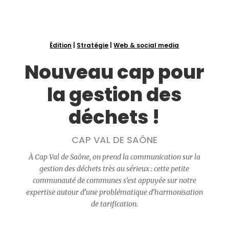
Édition
|
Stratégie
|
Web & social media
Nouveau cap pour
la gestion des
déchets !
CAP VAL DE SAÔNE
À Cap Val de Saône, on prend la communication sur la
gestion des déchets très au sérieux : cette petite
communauté de communes s’est appuyée sur notre
expertise autour d’une problématique d’harmonisation
de tarification.