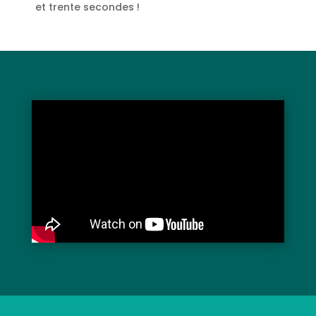
et trente secondes !