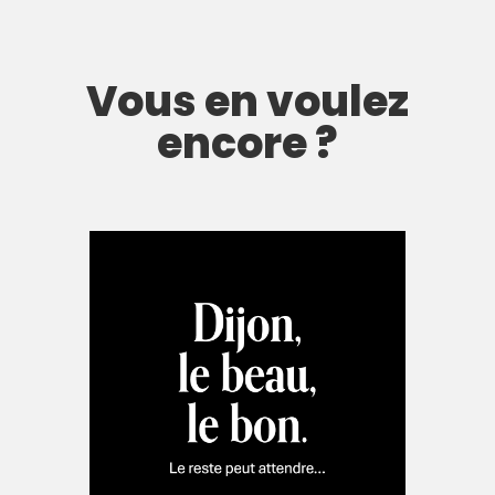
Vous en voulez
encore ?