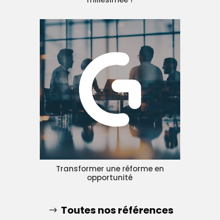
Transformer une réforme en
opportunité
Toutes nos références