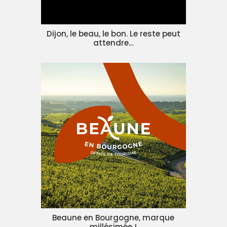
Dijon, le beau, le bon. Le reste peut
attendre…
Beaune en Bourgogne, marque
millésimée !