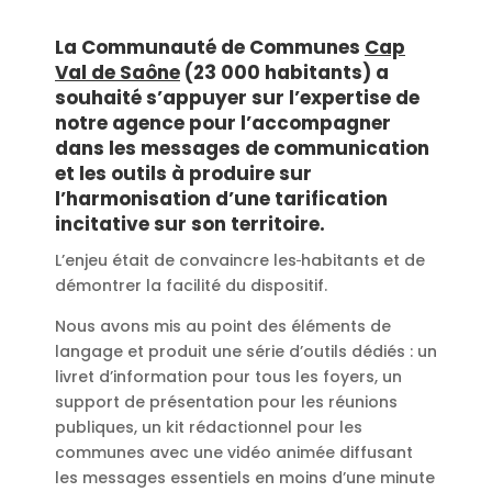
La Communauté de Communes
Cap
Val de Saône
(23 000 habitants) a
souhaité s’appuyer sur l’expertise de
notre agence pour l’accompagner
dans les messages de communication
et les outils à produire sur
l’harmonisation d’une tarification
incitative sur son territoire.
L’enjeu était de convaincre les
habitants et de
démontrer la facilité du dispositif.
Nous avons mis au point des éléments de
langage et produit une série d’outils dédiés : un
livret d’information pour tous les foyers, un
support de présentation pour les réunions
publiques, un kit rédactionnel pour les
communes avec une vidéo animée diffusant
les messages essentiels en moins d’une minute