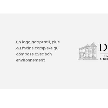
Un logo adaptatif, plus
ou moins complexe qui
compose avec son
environnement