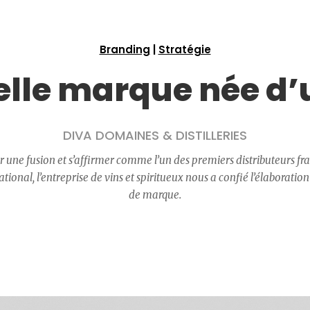
Branding
|
Stratégie
lle marque née d’
DIVA DOMAINES & DISTILLERIES
r une fusion et s’affirmer comme l’un des premiers distributeurs fra
ional, l’entreprise de vins et spiritueux nous a confié l’élaboration
de marque.