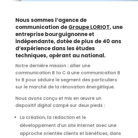
Nous sommes l’agence de
communication de
Groupe LORIOT
, une
entreprise bourguignonne et
indépendante, dotée de plus de 40 ans
d’expérience dans les études
techniques, opérant au national.
Notre dernière mission : allier une
communication B to C à une communication B
to B pour séduire le segment des particuliers
sur le marché de la rénovation énergétique.
Nous avons conçu et mis en œuvre un
dispositif digital campé sur deux pieds :
La création, la rédaction et le
développement d’un site internet avec une
approche orientée clients et bénéfices, dans