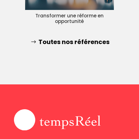
Transformer une réforme en
opportunité
Toutes nos références