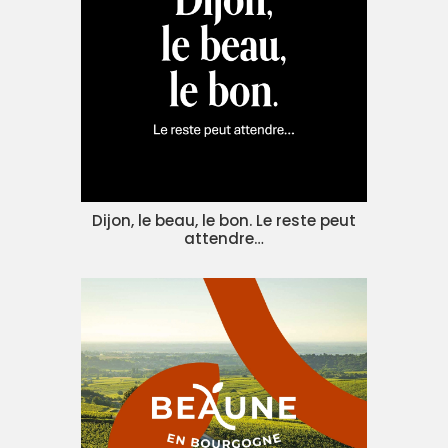
Dijon, le beau, le bon. Le reste peut
attendre…