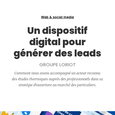
Web & social media
Un dispositif
digital pour
générer des leads
GROUPE LORIOT
Comment nous avons accompagné un acteur reconnu
des études thermiques auprès des professionnels dans sa
stratégie d’ouverture au marché des particuliers.