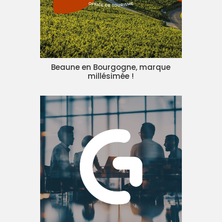
Beaune en Bourgogne, marque
millésimée !