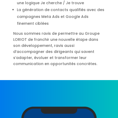
une logique Je cherche / Je trouve
La génération de contacts qualifiés avec des
campagnes Meta Ads et Google Ads
finement ciblées
Nous sommes ravis de permettre au Groupe
LORIOT de franchir une nouvelle étape dans
son développement, ravis aussi
d’accompagner des dirigeants qui savent
s’adapter, évoluer et transformer leur
communication en opportunités concrètes.