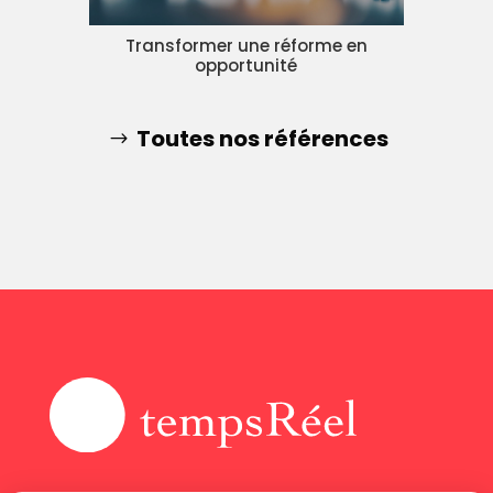
Transformer une réforme en
opportunité
Toutes nos références