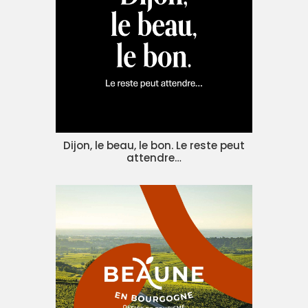
Dijon, le beau, le bon. Le reste peut
attendre…