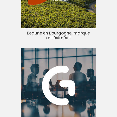
Beaune en Bourgogne, marque
millésimée !