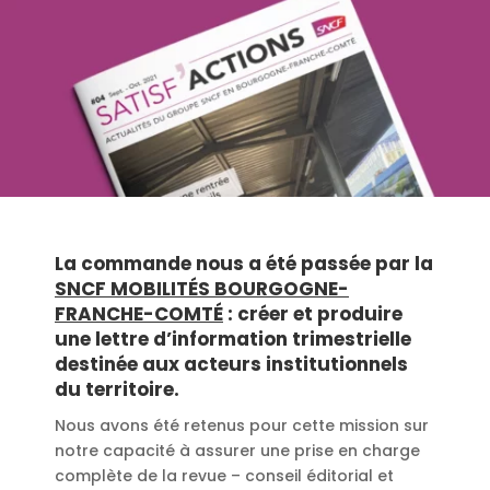
La commande nous a été passée par la
SNCF MOBILITÉS BOURGOGNE-
FRANCHE-COMTÉ
: créer et produire
une lettre d’information trimestrielle
destinée aux acteurs institutionnels
du territoire.
Nous avons été retenus pour cette mission sur
notre capacité à assurer une prise en charge
complète de la revue – conseil éditorial et