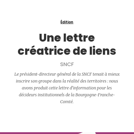
Édition
Une lettre
créatrice de liens
SNCF
Le président-directeur général de la SNCF tenait à mieux
inscrire son groupe dans la réalité des territoires : nous
avons produit cette lettre d’information pour les
décideurs institutionnels de la Bourgogne-Franche-
Comté.