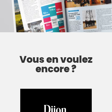
Vous en voulez
encore ?