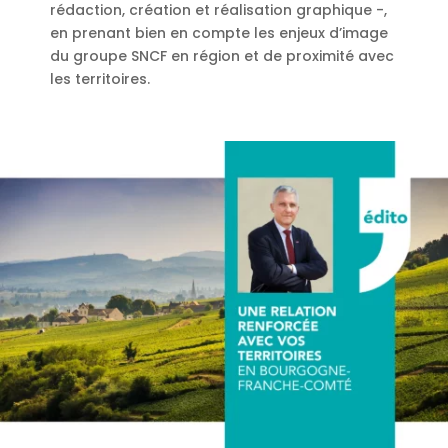
rédaction, création et réalisation graphique -,
en prenant bien en compte les enjeux d’image
du groupe SNCF en région et de proximité avec
les territoires.