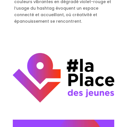
couleurs vibrantes en dégradé violet-rouge et
l’usage du hashtag évoquent un espace
connecté et accueillant, où créativité et
épanouissement se rencontrent.