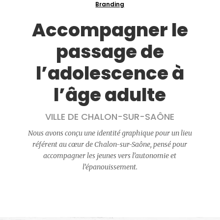
Branding
Accompagner le
passage de
l’adolescence à
l’âge adulte
VILLE DE CHALON-SUR-SAÔNE
Nous avons conçu une identité graphique pour un lieu
référent au cœur de Chalon-sur-Saône, pensé pour
accompagner les jeunes vers l’autonomie et
l’épanouissement.