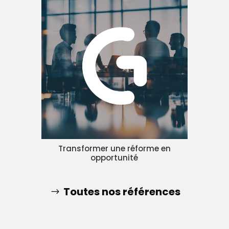
Transformer une réforme en
opportunité
Toutes nos références