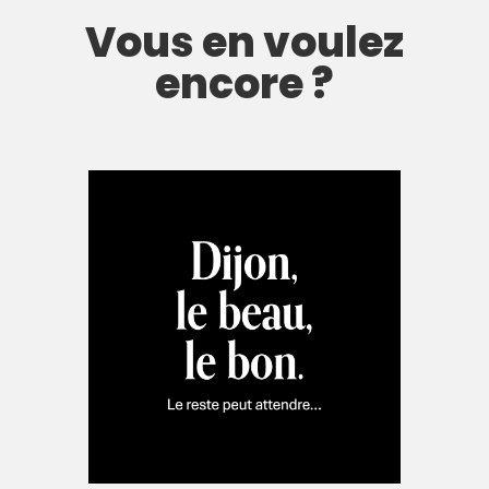
Vous en voulez
encore ?