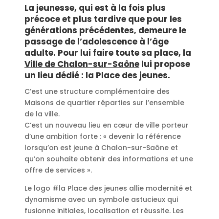
La jeunesse, qui est à la fois plus
précoce et plus tardive que pour les
générations précédentes, demeure le
passage de l’adolescence à l’âge
adulte. Pour lui faire toute sa place, la
Ville de Chalon-sur-Saône
lui propose
un lieu dédié : la Place des jeunes.
C’est une structure complémentaire des
Maisons de quartier réparties sur l’ensemble
de la ville.
C’est un nouveau lieu en cœur de ville porteur
d’une ambition forte : « devenir la référence
lorsqu’on est jeune à Chalon-sur-Saône et
qu’on souhaite obtenir des informations et une
offre de services ».
Le logo #la Place des jeunes allie modernité et
dynamisme avec un symbole astucieux qui
fusionne initiales, localisation et réussite. Les