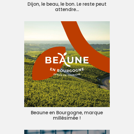
Dijon, le beau, le bon. Le reste peut
attendre…
Beaune en Bourgogne, marque
millésimée !