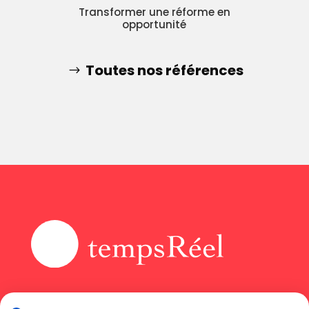
Transformer une réforme en
opportunité
Toutes nos références
Accueil
Instagram