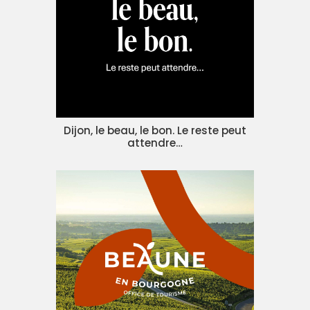
Dijon, le beau, le bon. Le reste peut
attendre…