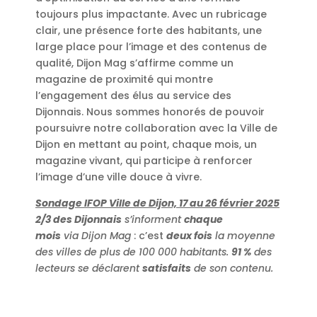
toujours plus impactante. Avec un rubricage
clair, une présence forte des habitants, une
large place pour l’image et des contenus de
qualité, Dijon Mag s’affirme comme un
magazine de proximité qui montre
l’engagement des élus au service des
Dijonnais. Nous sommes honorés de pouvoir
poursuivre notre collaboration avec la Ville de
Dijon en mettant au point, chaque mois, un
magazine vivant, qui participe à renforcer
l’image d’une ville douce à vivre.
Sondage IFOP Ville de Dijon, 17 au 26 février 2025
2/3 des Dijonnais
s’informent
chaque
mois
via
Dijon Mag
: c’est
deux fois
la moyenne
des villes de plus de 100 000 habitants.
91 %
des
lecteurs se déclarent
satisfaits
de son contenu.