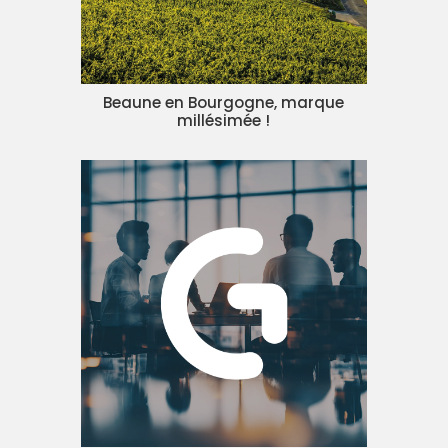
Beaune en Bourgogne, marque
millésimée !