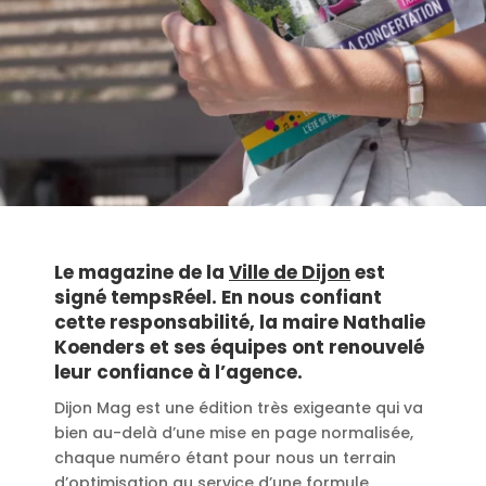
Le magazine de la
Ville de Dijon
est
signé tempsRéel. En nous confiant
cette responsabilité, la maire Nathalie
Koenders et ses équipes ont renouvelé
leur confiance à l’agence.
Dijon Mag est une édition très exigeante qui va
bien au-delà d’une mise en page normalisée,
chaque numéro étant pour nous un terrain
d’optimisation au service d’une formule