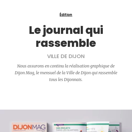
Édition
Le journal qui
rassemble
VILLE DE DIJON
Nous assurons en continu la réalisation graphique de
Dijon Mag, le mensuel de la Ville de Dijon qui rassemble
tous les Dijonnais.