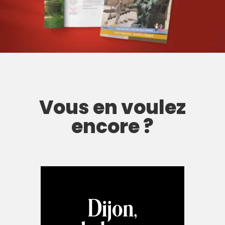
Vous en voulez
encore ?